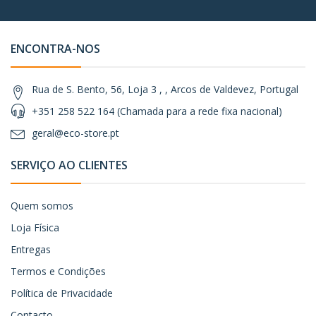
ENCONTRA-NOS
Rua de S. Bento, 56, Loja 3 , , Arcos de Valdevez, Portugal
+351 258 522 164 (Chamada para a rede fixa nacional)
geral@eco-store.pt
SERVIÇO AO CLIENTES
Quem somos
Loja Física
Entregas
Termos e Condições
Política de Privacidade
Contacto