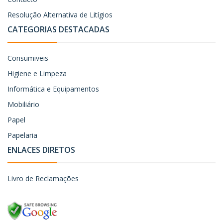
Resolução Alternativa de Litígios
CATEGORIAS DESTACADAS
Consumiveis
Higiene e Limpeza
Informática e Equipamentos
Mobiliário
Papel
Papelaria
ENLACES DIRETOS
Livro de Reclamações