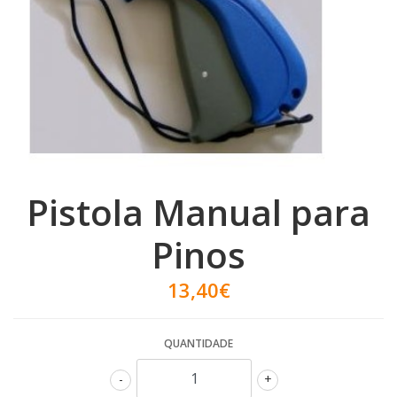
Pistola Manual para
Pinos
13,40€
QUANTIDADE
-
+