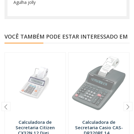
Agulha jolly
VOCÊ TAMBÉM PODE ESTAR INTERESSADO EM
Calculadora de
Calculadora de
Secretaria Citizen
Secretaria Casio CAS-
CX32N 12 Digi...
DR320RE 14 ...