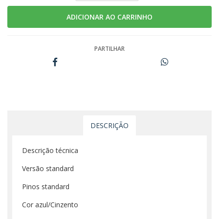
PARTILHAR
DESCRIÇÃO
Descrição técnica
Versão standard
Pinos standard
Cor azul/Cinzento