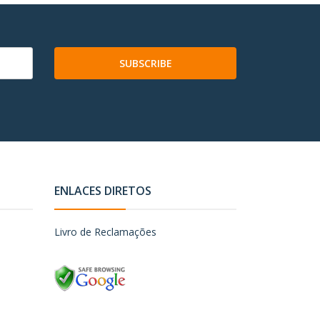
SUBSCRIBE
ENLACES DIRETOS
Livro de Reclamações