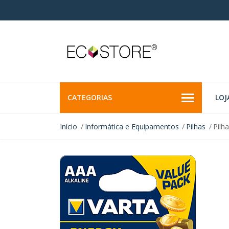
CATEGORIAS
LOJ
Início
Informática e Equipamentos
Pilhas
Pilh