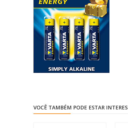
VOCÊ TAMBÉM PODE ESTAR INTERE