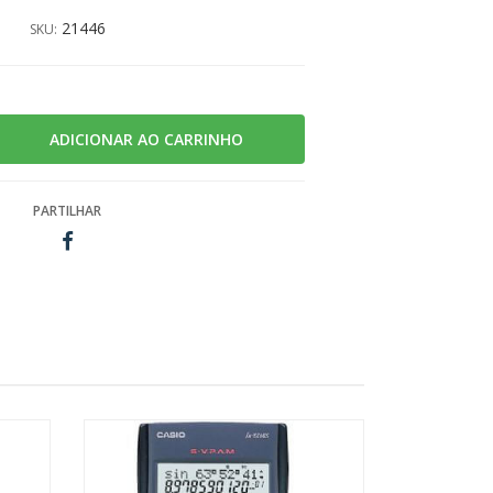
21446
SKU:
PARTILHAR