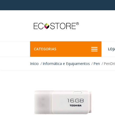
CATEGORIAS
LOJ
Início
Informática e Equipamentos
Pen
PenDr