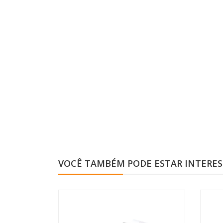
VOCÊ TAMBÉM PODE ESTAR INTERE