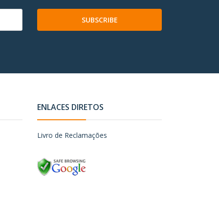
SUBSCRIBE
ENLACES DIRETOS
Livro de Reclamações