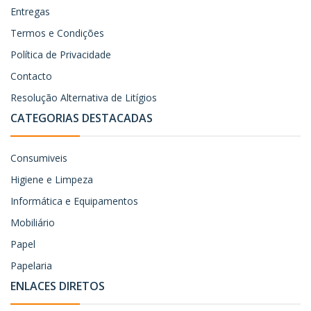
Entregas
Termos e Condições
Política de Privacidade
Contacto
Resolução Alternativa de Litígios
CATEGORIAS DESTACADAS
Consumiveis
Higiene e Limpeza
Informática e Equipamentos
Mobiliário
Papel
Papelaria
ENLACES DIRETOS