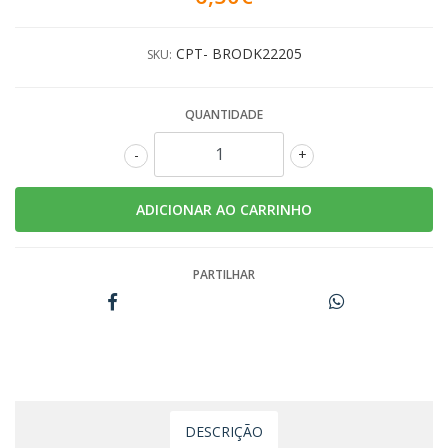
CPT- BRODK22205
SKU:
QUANTIDADE
-
+
PARTILHAR
DESCRIÇÃO