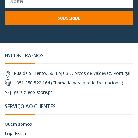
SUBSCRIBE
ENCONTRA-NOS
Rua de S. Bento, 56, Loja 3 , , Arcos de Valdevez, Portugal
+351 258 522 164 (Chamada para a rede fixa nacional)
geral@eco-store.pt
SERVIÇO AO CLIENTES
Quem somos
Loja Física