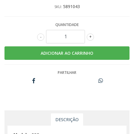
5891043
SKU:
QUANTIDADE
-
+
PARTILHAR
DESCRIÇÃO