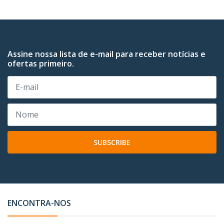
Assine nossa lista de e-mail para receber notícias e
ofertas primeiro.
SUBSCRIBE
ENCONTRA-NOS