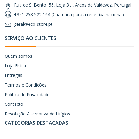
Rua de S. Bento, 56, Loja 3 , , Arcos de Valdevez, Portugal
+351 258 522 164 (Chamada para a rede fixa nacional)
geral@eco-store.pt
SERVIÇO AO CLIENTES
Quem somos
Loja Física
Entregas
Termos e Condições
Política de Privacidade
Contacto
Resolução Alternativa de Litígios
CATEGORIAS DESTACADAS