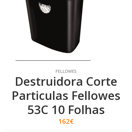
FELLOWES
Destruidora Corte
Particulas Fellowes
53C 10 Folhas
162€