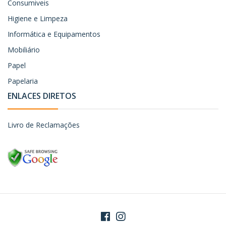
Consumiveis
Higiene e Limpeza
Informática e Equipamentos
Mobiliário
Papel
Papelaria
ENLACES DIRETOS
Livro de Reclamações