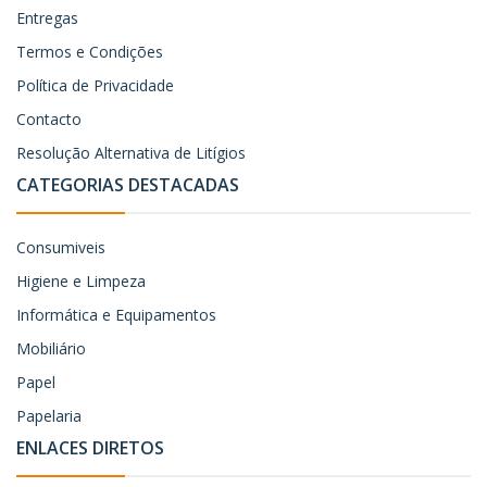
Entregas
Termos e Condições
Política de Privacidade
Contacto
Resolução Alternativa de Litígios
CATEGORIAS DESTACADAS
Consumiveis
Higiene e Limpeza
Informática e Equipamentos
Mobiliário
Papel
Papelaria
ENLACES DIRETOS