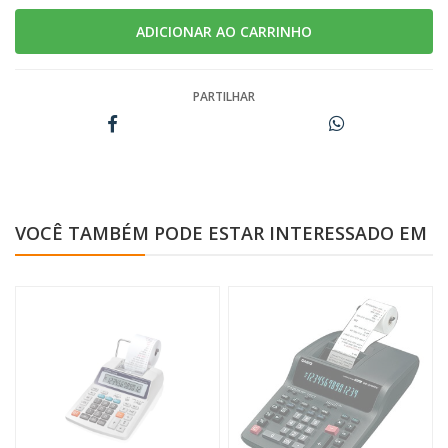
PARTILHAR
VOCÊ TAMBÉM PODE ESTAR INTERESSADO EM