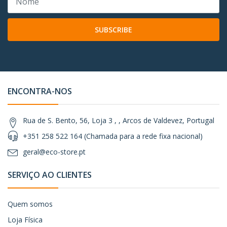
SUBSCRIBE
ENCONTRA-NOS
Rua de S. Bento, 56, Loja 3 , , Arcos de Valdevez, Portugal
+351 258 522 164 (Chamada para a rede fixa nacional)
geral@eco-store.pt
SERVIÇO AO CLIENTES
Quem somos
Loja Física