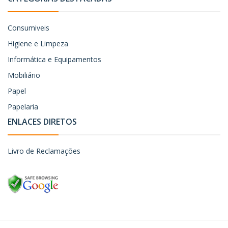
Consumiveis
Higiene e Limpeza
Informática e Equipamentos
Mobiliário
Papel
Papelaria
ENLACES DIRETOS
Livro de Reclamações