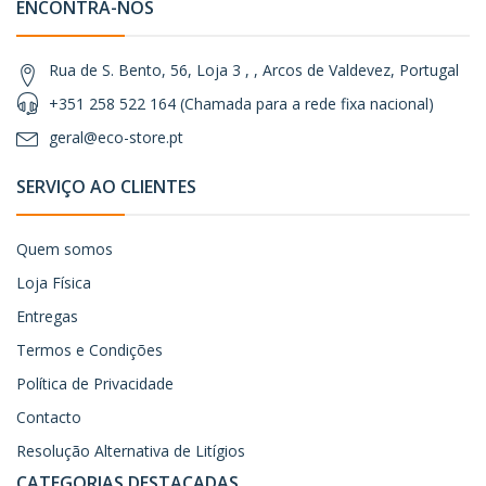
ENCONTRA-NOS
Rua de S. Bento, 56, Loja 3 , , Arcos de Valdevez, Portugal
+351 258 522 164 (Chamada para a rede fixa nacional)
geral@eco-store.pt
SERVIÇO AO CLIENTES
Quem somos
Loja Física
Entregas
Termos e Condições
Política de Privacidade
Contacto
Resolução Alternativa de Litígios
CATEGORIAS DESTACADAS