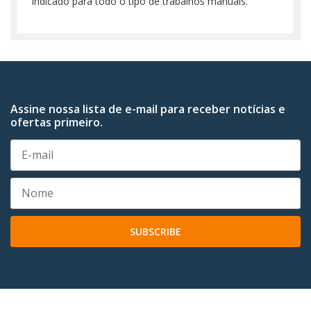
Indicado para todo o tipo de trabalhos manuais.
Assine nossa lista de e-mail para receber notícias e
ofertas primeiro.
SUBSCRIBE