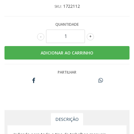
1722112
SKU:
QUANTIDADE
-
+
PARTILHAR
DESCRIÇÃO