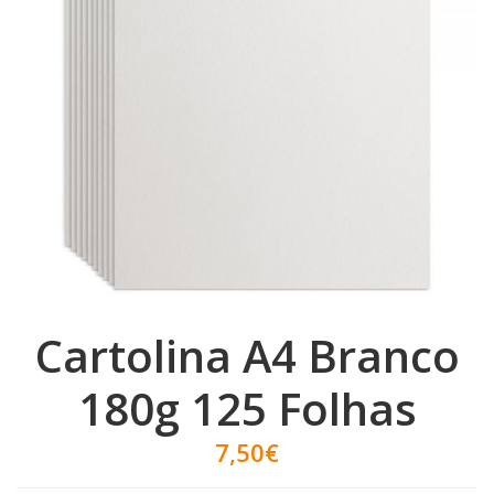
Cartolina A4 Branco
180g 125 Folhas
7,50€