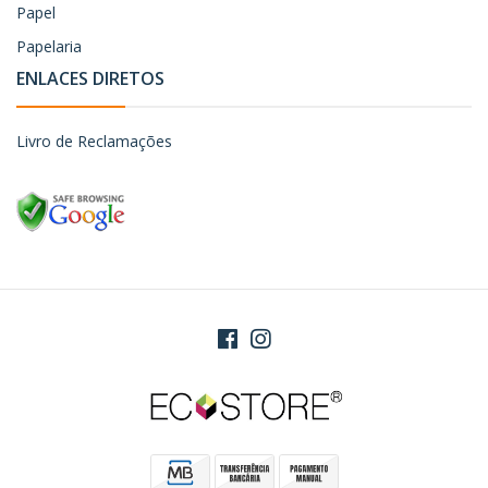
Papel
Papelaria
ENLACES DIRETOS
Livro de Reclamações