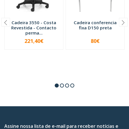
Cadeira 3550 - Costa
Cadeira conferencia
Revestida - Contacto
fixa D150 preta
perma...
221,40€
80€
-
+
-
+
Assine nossa lista de e-mail para receber notícias e