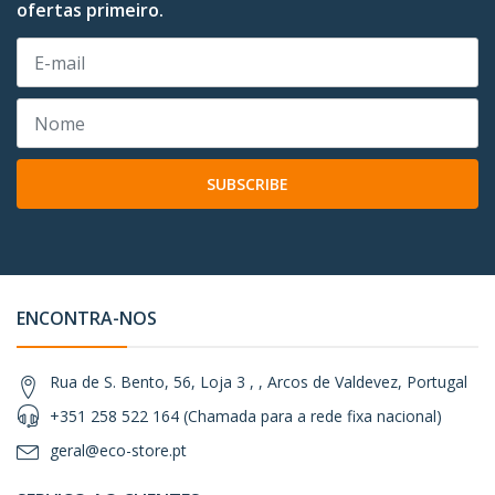
ofertas primeiro.
SUBSCRIBE
ENCONTRA-NOS
Rua de S. Bento, 56, Loja 3 , , Arcos de Valdevez, Portugal
+351 258 522 164 (Chamada para a rede fixa nacional)
geral@eco-store.pt