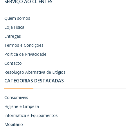
SERVIÇO AO CLIENTES
Quem somos
Loja Física
Entregas
Termos e Condições
Política de Privacidade
Contacto
Resolução Alternativa de Litígios
CATEGORIAS DESTACADAS
Consumiveis
Higiene e Limpeza
Informática e Equipamentos
Mobiliário