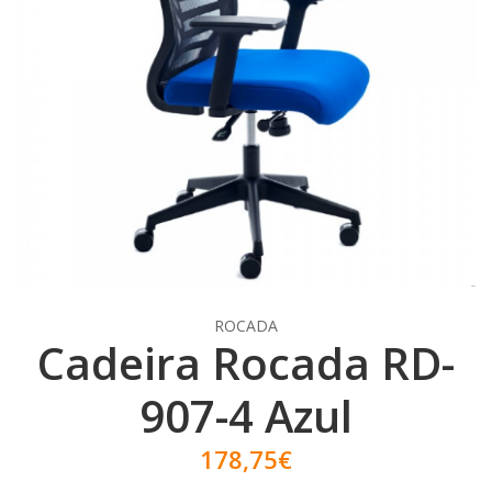
ROCADA
Cadeira Rocada RD-
907-4 Azul
178,75€