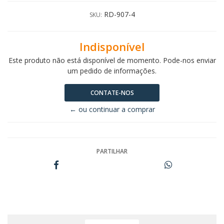
RD-907-4
SKU:
Indisponível
Este produto não está disponível de momento. Pode-nos enviar
um pedido de informações.
CONTATE-NOS
← ou continuar a comprar
PARTILHAR